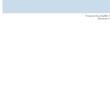
Powered by phpBB ©
Deutsche 