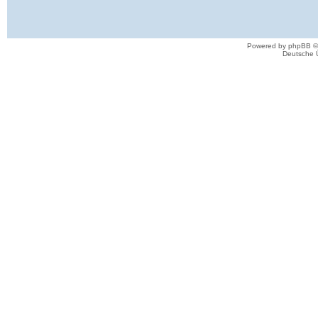
Powered by phpBB ©
Deutsche 