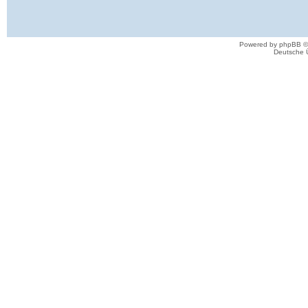
Powered by phpBB ©
Deutsche 