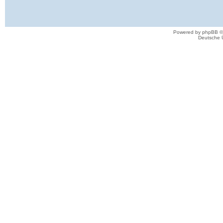
Powered by phpBB ©
Deutsche 